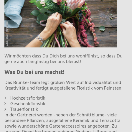
Wir möchten dass Du Dich bei uns wohlfühlst, so dass Du
gerne auch langfristig bei uns bleibst!
Was Du bei uns machst!
Das Brunke-Team legt großen Wert auf Individualität und
Kreativität und fertigt ausgefallene Floristik vom Feinsten:
Hochzeitsfloristik
Geschenkfloristik
Trauerfloristik
In der Gärtnerei werden -neben der Schnittblume- viele
besondere Pflanzen, ausgefallene Keramik und Terracotta
sowie wunderschöne Gartenaccessoires angeboten. Zu