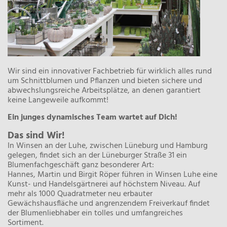
Wir sind ein innovativer Fachbetrieb für wirklich alles rund
um Schnittblumen und Pflanzen und bieten sichere und
abwechslungsreiche Arbeitsplätze, an denen garantiert
keine Langeweile aufkommt!
Ein junges dynamisches Team wartet auf Dich!
Das sind Wir!
In Winsen an der Luhe, zwischen Lüneburg und Hamburg
gelegen, findet sich an der Lüneburger Straße 31 ein
Blumenfachgeschäft ganz besonderer Art:
Hannes, Martin und Birgit Röper führen in Winsen Luhe eine
Kunst- und Handelsgärtnerei auf höchstem Niveau. Auf
mehr als 1000 Quadratmeter neu erbauter
Gewächshausfläche und angrenzendem Freiverkauf findet
der Blumenliebhaber ein tolles und umfangreiches
Sortiment.