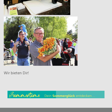
Wir bieten Dir!