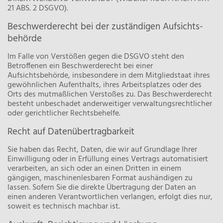
21 ABS. 2 DSGVO).
Beschwerde­recht bei der zuständigen Aufsichts­
behörde
Im Falle von Verstößen gegen die DSGVO steht den
Betroffenen ein Beschwerderecht bei einer
Aufsichtsbehörde, insbesondere in dem Mitgliedstaat ihres
gewöhnlichen Aufenthalts, ihres Arbeitsplatzes oder des
Orts des mutmaßlichen Verstoßes zu. Das Beschwerderecht
besteht unbeschadet anderweitiger verwaltungsrechtlicher
oder gerichtlicher Rechtsbehelfe.
Recht auf Daten­übertrag­barkeit
Sie haben das Recht, Daten, die wir auf Grundlage Ihrer
Einwilligung oder in Erfüllung eines Vertrags automatisiert
verarbeiten, an sich oder an einen Dritten in einem
gängigen, maschinenlesbaren Format aushändigen zu
lassen. Sofern Sie die direkte Übertragung der Daten an
einen anderen Verantwortlichen verlangen, erfolgt dies nur,
soweit es technisch machbar ist.