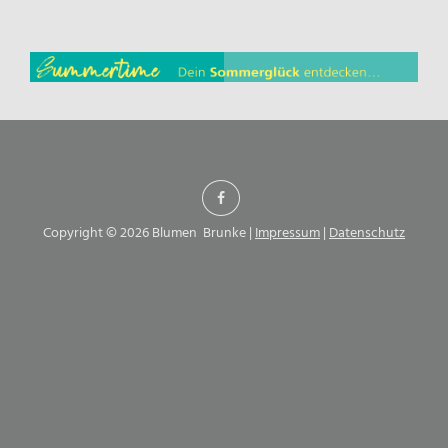
Copyright © 2026 Blumen Brunke |
Impressum
|
Datenschutz