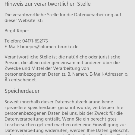
Hinweis zur verantwortlichen Stelle
Die verantwortliche Stelle für die Datenverarbeitung auf
dieser Website ist:
Birgit Röper
Telefon: 04171-652175
E-Mail: broeper@blumen-brunke.de
Verantwortliche Stelle ist die natürliche oder juristische
Person, die allein oder gemeinsam mit anderen über die
Zwecke und Mittel der Verarbeitung von
personenbezogenen Daten (z. B. Namen, E-Mail-Adressen o.
Ä.) entscheidet.
Speicherdauer
Soweit innerhalb dieser Datenschutzerklärung keine
speziellere Speicherdauer genannt wurde, verbleiben Ihre
personenbezogenen Daten bei uns, bis der Zweck für die
Datenverarbeitung entfällt. Wenn Sie ein berechtigtes
Löschersuchen geltend machen oder eine Einwilligung zur
Datenverarbeitung widerrufen, werden Ihre Daten gelöscht,