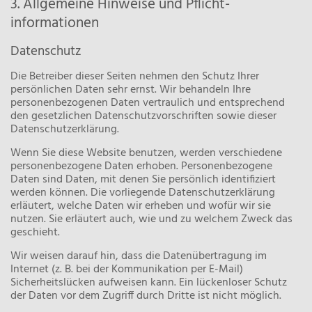
3. Allgemeine Hinweise und Pflicht­
informationen
Datenschutz
Die Betreiber dieser Seiten nehmen den Schutz Ihrer
persönlichen Daten sehr ernst. Wir behandeln Ihre
personenbezogenen Daten vertraulich und entsprechend
den gesetzlichen Datenschutzvorschriften sowie dieser
Datenschutzerklärung.
Wenn Sie diese Website benutzen, werden verschiedene
personenbezogene Daten erhoben. Personenbezogene
Daten sind Daten, mit denen Sie persönlich identifiziert
werden können. Die vorliegende Datenschutzerklärung
erläutert, welche Daten wir erheben und wofür wir sie
nutzen. Sie erläutert auch, wie und zu welchem Zweck das
geschieht.
Wir weisen darauf hin, dass die Datenübertragung im
Internet (z. B. bei der Kommunikation per E-Mail)
Sicherheitslücken aufweisen kann. Ein lückenloser Schutz
der Daten vor dem Zugriff durch Dritte ist nicht möglich.