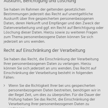
Auskunft, Berichtigung und Löschung
Sie haben im Rahmen der geltenden gesetzlichen
Bestimmungen jederzeit das Recht auf unentgeltliche
Auskunft über Ihre gespeicherten personenbezogenen
Daten, deren Herkunft und Empfänger und den Zweck der
Datenverarbeitung und ggf. ein Recht auf Berichtigung oder
Löschung dieser Daten. Hierzu sowie zu weiteren Fragen
zum Thema personenbezogene Daten können Sie sich
jederzeit an uns wenden.
Recht auf Einschränkung der Verarbeitung
Sie haben das Recht, die Einschränkung der Verarbeitung
Ihrer personenbezogenen Daten zu verlangen. Hierzu
können Sie sich jederzeit an uns wenden. Das Recht auf
Einschränkung der Verarbeitung besteht in folgenden
Fällen:
Wenn Sie die Richtigkeit Ihrer bei uns gespeicherten
personenbezogenen Daten bestreiten, benötigen wir in
der Regel Zeit, um dies zu überprüfen. Für die Dauer der
Prüfung haben Sie das Recht, die Einschränkung der
Verarbeitung Ihrer personenbezogenen Daten zu