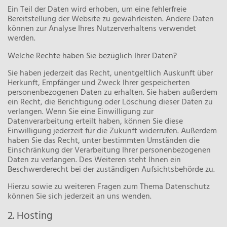
Ein Teil der Daten wird erhoben, um eine fehlerfreie
Bereitstellung der Website zu gewährleisten. Andere Daten
können zur Analyse Ihres Nutzerverhaltens verwendet
werden.
Welche Rechte haben Sie bezüglich Ihrer Daten?
Sie haben jederzeit das Recht, unentgeltlich Auskunft über
Herkunft, Empfänger und Zweck Ihrer gespeicherten
personenbezogenen Daten zu erhalten. Sie haben außerdem
ein Recht, die Berichtigung oder Löschung dieser Daten zu
verlangen. Wenn Sie eine Einwilligung zur
Datenverarbeitung erteilt haben, können Sie diese
Einwilligung jederzeit für die Zukunft widerrufen. Außerdem
haben Sie das Recht, unter bestimmten Umständen die
Einschränkung der Verarbeitung Ihrer personenbezogenen
Daten zu verlangen. Des Weiteren steht Ihnen ein
Beschwerderecht bei der zuständigen Aufsichtsbehörde zu.
Hierzu sowie zu weiteren Fragen zum Thema Datenschutz
können Sie sich jederzeit an uns wenden.
2. Hosting