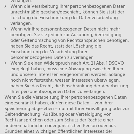
verlangen.
Wenn die Verarbeitung Ihrer personenbezogenen Daten
unrechtmäßig geschah/geschieht, können Sie statt der
Löschung die Einschränkung der Datenverarbeitung
verlangen.
Wenn wir Ihre personenbezogenen Daten nicht mehr
benötigen, Sie sie jedoch zur Ausübung, Verteidigung
oder Geltendmachung von Rechtsansprüchen benötigen,
haben Sie das Recht, statt der Löschung die
Einschränkung der Verarbeitung Ihrer
personenbezogenen Daten zu verlangen.
Wenn Sie einen Widerspruch nach Art. 21 Abs. 1 DSGVO
eingelegt haben, muss eine Abwägung zwischen Ihren
und unseren Interessen vorgenommen werden. Solange
noch nicht feststeht, wessen Interessen überwiegen,
haben Sie das Recht, die Einschränkung der Verarbeitung
Ihrer personenbezogenen Daten zu verlangen.
Wenn Sie die Verarbeitung Ihrer personenbezogenen Daten
eingeschränkt haben, dürfen diese Daten – von ihrer
Speicherung abgesehen – nur mit Ihrer Einwilligung oder zur
Geltendmachung, Ausübung oder Verteidigung von
Rechtsansprüchen oder zum Schutz der Rechte einer
anderen natürlichen oder juristischen Person oder aus
Gründen eines wichtigen öffentlichen Interesses der