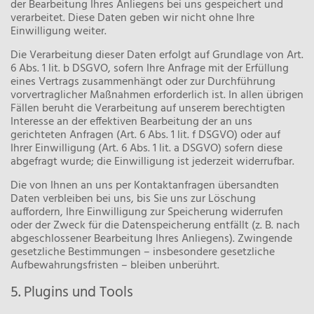
der Bearbeitung Ihres Anliegens bei uns gespeichert und
verarbeitet. Diese Daten geben wir nicht ohne Ihre
Einwilligung weiter.
Die Verarbeitung dieser Daten erfolgt auf Grundlage von Art.
6 Abs. 1 lit. b DSGVO, sofern Ihre Anfrage mit der Erfüllung
eines Vertrags zusammenhängt oder zur Durchführung
vorvertraglicher Maßnahmen erforderlich ist. In allen übrigen
Fällen beruht die Verarbeitung auf unserem berechtigten
Interesse an der effektiven Bearbeitung der an uns
gerichteten Anfragen (Art. 6 Abs. 1 lit. f DSGVO) oder auf
Ihrer Einwilligung (Art. 6 Abs. 1 lit. a DSGVO) sofern diese
abgefragt wurde; die Einwilligung ist jederzeit widerrufbar.
Die von Ihnen an uns per Kontaktanfragen übersandten
Daten verbleiben bei uns, bis Sie uns zur Löschung
auffordern, Ihre Einwilligung zur Speicherung widerrufen
oder der Zweck für die Datenspeicherung entfällt (z. B. nach
abgeschlossener Bearbeitung Ihres Anliegens). Zwingende
gesetzliche Bestimmungen – insbesondere gesetzliche
Aufbewahrungsfristen – bleiben unberührt.
5. Plugins und Tools