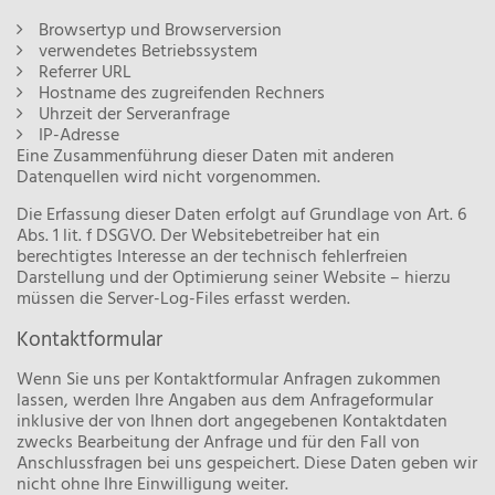
Browsertyp und Browserversion
verwendetes Betriebssystem
Referrer URL
Hostname des zugreifenden Rechners
Uhrzeit der Serveranfrage
IP-Adresse
Eine Zusammenführung dieser Daten mit anderen
Datenquellen wird nicht vorgenommen.
Die Erfassung dieser Daten erfolgt auf Grundlage von Art. 6
Abs. 1 lit. f DSGVO. Der Websitebetreiber hat ein
berechtigtes Interesse an der technisch fehlerfreien
Darstellung und der Optimierung seiner Website – hierzu
müssen die Server-Log-Files erfasst werden.
Kontaktformular
Wenn Sie uns per Kontaktformular Anfragen zukommen
lassen, werden Ihre Angaben aus dem Anfrageformular
inklusive der von Ihnen dort angegebenen Kontaktdaten
zwecks Bearbeitung der Anfrage und für den Fall von
Anschlussfragen bei uns gespeichert. Diese Daten geben wir
nicht ohne Ihre Einwilligung weiter.