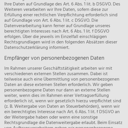
Ihre Daten auf Grundlage des Art. 6 Abs. 1 lit. b DSGVO. Des
Weiteren verarbeiten wir Ihre Daten, sofern diese zur
Erfüllung einer rechtlichen Verpflichtung erforderlich sind
auf Grundlage von Art. 6 Abs. 1 lit. c DSGVO. Die
Datenverarbeitung kann ferner auf Grundlage unseres
berechtigten Interesses nach Art. 6 Abs. 1 lit. f DSGVO
erfolgen. Über die jeweils im Einzelfall einschlägigen
Rechtsgrundlagen wird in den folgenden Absätzen dieser
Datenschutzerklärung informiert.
Empfänger von personenbezogenen Daten
Im Rahmen unserer Geschäftstätigkeit arbeiten wir mit
verschiedenen externen Stellen zusammen. Dabei ist
teilweise auch eine Übermittlung von personenbezogenen
Daten an diese externen Stellen erforderlich. Wir geben
personenbezogene Daten nur dann an externe Stellen
weiter, wenn dies im Rahmen einer Vertragserfüllung
erforderlich ist, wenn wir gesetzlich hierzu verpflichtet sind
(z. B. Weitergabe von Daten an Steuerbehörden), wenn wir
ein berechtigtes Interesse nach Art. 6 Abs. 1 lit. f DSGVO an
der Weitergabe haben oder wenn eine sonstige
Rechtsgrundlage die Datenweitergabe erlaubt. Beim Einsatz