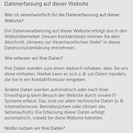
Datenerfassung auf dieser Website
Wer ist verantwortlich für die Datenerfassung auf dieser
Website?
Die Datenverarbeitung auf dieser Website erfolgt durch den
Websitebetreiber. Dessen Kontaktdaten können Sie dem
Abschnitt „Hinweis zur Verantwortlichen Stelle“ in dieser
Datenschutzerklärung entnehmen.
Wie erfassen wir Ihre Daten?
Ihre Daten werden zum einen dadurch erhoben, dass Sie uns
diese mitteilen. Hierbei kann es sich z. B. um Daten handeln,
die Sie in ein Kontaktformular eingeben.
Andere Daten werden automatisch oder nach Ihrer
Einwilligung beim Besuch der Website durch unsere IT-
Systeme erfasst. Das sind vor allem technische Daten (z. B.
Internetbrowser, Betriebssystem oder Uhrzeit des
Seitenaufrufs). Die Erfassung dieser Daten erfolgt
automatisch, sobald Sie diese Website betreten.
Wofür nutzen wir Ihre Daten?