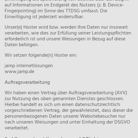
auf Informationen im Endgerät des Nutzers (z. B. Device-
Fingerprinting) im Sinne des TTDSG umfasst. Die
Einwilligung ist jederzeit widerrufbar.
Unser(e) Hoster wird bzw. werden Ihre Daten nur insoweit
verarbeiten, wie dies zur Erfüllung seiner Leistungspflichten
erforderlich ist und unsere Weisungen in Bezug auf diese
Daten befolgen.
Wir setzen folgende(n) Hoster ein:
jamp internetlösungen
www.jamp.de
Auftragsverarbeitung
Wir haben einen Vertrag über Auftragsverarbeitung (AVV)
zur Nutzung des oben genannten Dienstes geschlossen.
Hierbei handelt es sich um einen datenschutzrechtlich
vorgeschriebenen Vertrag, der gewährleistet, dass dieser die
personenbezogenen Daten unserer Websitebesucher nur
nach unseren Weisungen und unter Einhaltung der DSGVO
verarbeitet.