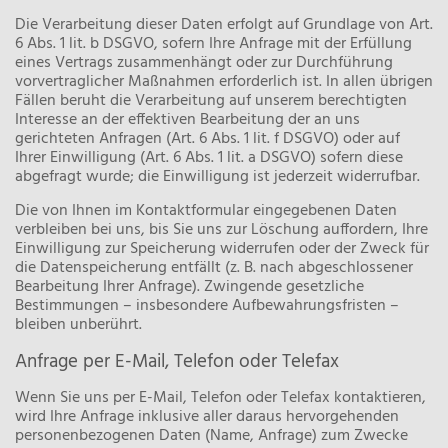
Die Verarbeitung dieser Daten erfolgt auf Grundlage von Art.
6 Abs. 1 lit. b DSGVO, sofern Ihre Anfrage mit der Erfüllung
eines Vertrags zusammenhängt oder zur Durchführung
vorvertraglicher Maßnahmen erforderlich ist. In allen übrigen
Fällen beruht die Verarbeitung auf unserem berechtigten
Interesse an der effektiven Bearbeitung der an uns
gerichteten Anfragen (Art. 6 Abs. 1 lit. f DSGVO) oder auf
Ihrer Einwilligung (Art. 6 Abs. 1 lit. a DSGVO) sofern diese
abgefragt wurde; die Einwilligung ist jederzeit widerrufbar.
Die von Ihnen im Kontaktformular eingegebenen Daten
verbleiben bei uns, bis Sie uns zur Löschung auffordern, Ihre
Einwilligung zur Speicherung widerrufen oder der Zweck für
die Datenspeicherung entfällt (z. B. nach abgeschlossener
Bearbeitung Ihrer Anfrage). Zwingende gesetzliche
Bestimmungen – insbesondere Aufbewahrungsfristen –
bleiben unberührt.
Anfrage per E-Mail, Telefon oder Telefax
Wenn Sie uns per E-Mail, Telefon oder Telefax kontaktieren,
wird Ihre Anfrage inklusive aller daraus hervorgehenden
personenbezogenen Daten (Name, Anfrage) zum Zwecke