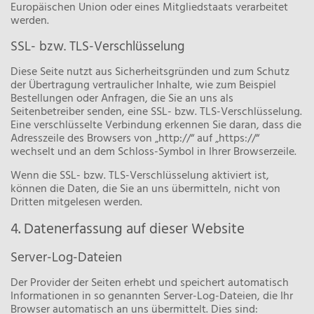
Europäischen Union oder eines Mitgliedstaats verarbeitet
werden.
SSL- bzw. TLS-Verschlüsselung
Diese Seite nutzt aus Sicherheitsgründen und zum Schutz
der Übertragung vertraulicher Inhalte, wie zum Beispiel
Bestellungen oder Anfragen, die Sie an uns als
Seitenbetreiber senden, eine SSL- bzw. TLS-Verschlüsselung.
Eine verschlüsselte Verbindung erkennen Sie daran, dass die
Adresszeile des Browsers von „http://“ auf „https://“
wechselt und an dem Schloss-Symbol in Ihrer Browserzeile.
Wenn die SSL- bzw. TLS-Verschlüsselung aktiviert ist,
können die Daten, die Sie an uns übermitteln, nicht von
Dritten mitgelesen werden.
4. Datenerfassung auf dieser Website
Server-Log-Dateien
Der Provider der Seiten erhebt und speichert automatisch
Informationen in so genannten Server-Log-Dateien, die Ihr
Browser automatisch an uns übermittelt. Dies sind: