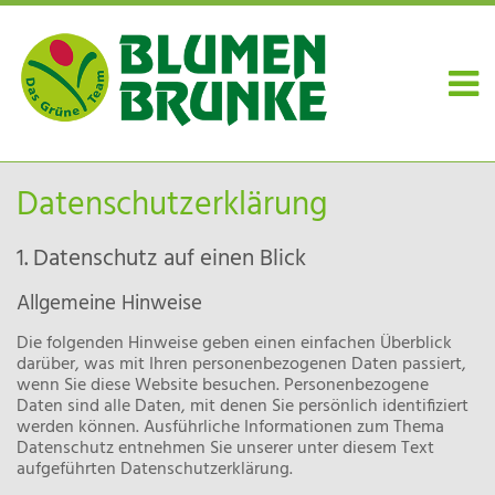
Datenschutz­erklärung
1. Datenschutz auf einen Blick
Allgemeine Hinweise
Die folgenden Hinweise geben einen einfachen Überblick
darüber, was mit Ihren personenbezogenen Daten passiert,
wenn Sie diese Website besuchen. Personenbezogene
Daten sind alle Daten, mit denen Sie persönlich identifiziert
werden können. Ausführliche Informationen zum Thema
Datenschutz entnehmen Sie unserer unter diesem Text
aufgeführten Datenschutzerklärung.